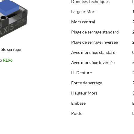
Données Techniques
Largeur Mors
Mors central
Plage de serrage standard
Plage de serrage inversée
ble serrage
Avec mors fixe standard
ro
RL96
Avec mors fixe inversée
H. Denture
Force de serrage
Hauteur Mors
Embase
Poids