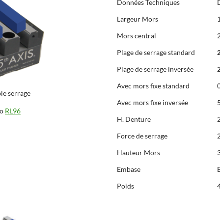
Données Techniques
Largeur Mors
Mors central
Plage de serrage standard
Plage de serrage inversée
Avec mors fixe standard
le serrage
Avec mors fixe inversée
ro
RL96
H. Denture
Force de serrage
Hauteur Mors
Embase
Poids