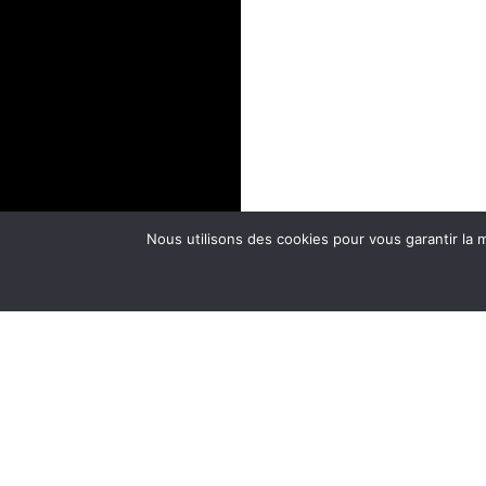
Nous utilisons des cookies pour vous garantir la m