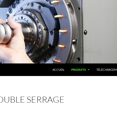
ACCUEIL
PRODUITS
TÉLÉCHARGEM
OUBLE SERRAGE