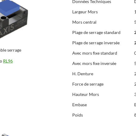
Données Techniques
Largeur Mors
Mors central
Plage de serrage standard
Plage de serrage inversée
ble serrage
Avec mors fixe standard
ro
RL96
Avec mors fixe inversée
H. Denture
Force de serrage
Hauteur Mors
Embase
Poids