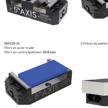
DV510-J1
2 Pièces de petite 
Mors en acier traité
Mors au centre épaisseur
50.8 mm