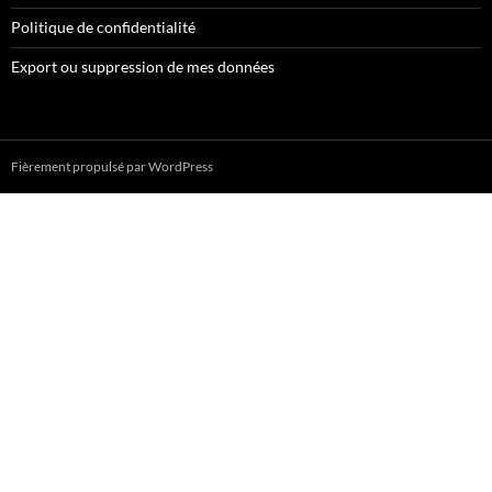
Politique de confidentialité
Export ou suppression de mes données
Fièrement propulsé par WordPress