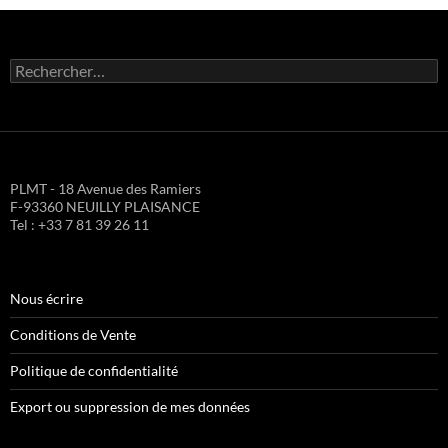
Rechercher :
PLMT - 18 Avenue des Ramiers
F-93360 NEUILLY PLAISANCE
Tel : +33 7 81 39 26 11
Nous écrire
Conditions de Vente
Politique de confidentialité
Export ou suppression de mes données