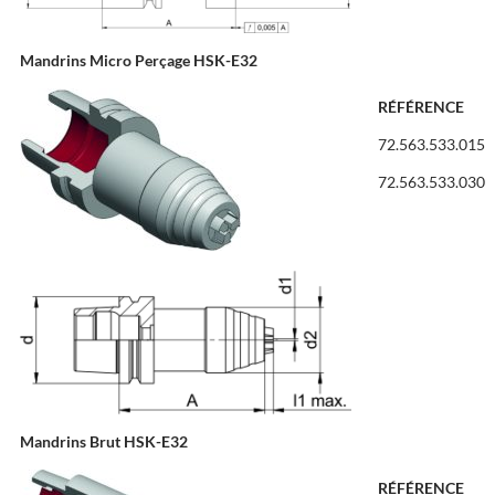
Mandrins Micro Perçage HSK-E32
RÉFÉRENCE
72.563.533.015
72.563.533.030
Mandrins Brut HSK-E32
RÉFÉRENCE