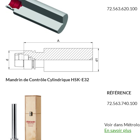
72.563.620.100
Mandrin de Contrôle Cylindrique HSK-E32
RÉFÉRENCE
72.563.740.100
Voir dans Métrolo
En savoir plus