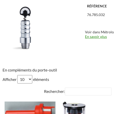
RÉFÉRENCE
76.785.032
Voir dans Métrolo
En savoir plus
En compléments du porte-outil
Afficher
éléments
Rechercher: