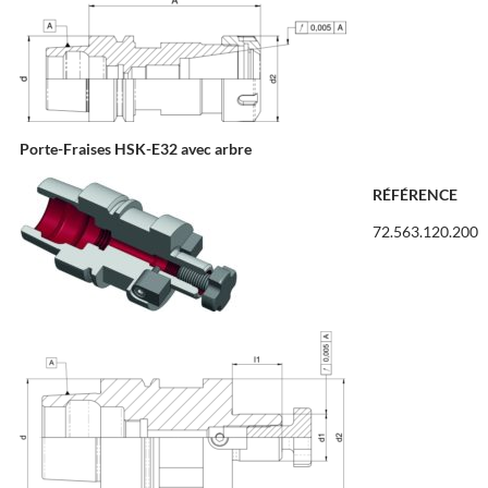
Porte-Fraises HSK-E32 avec arbre
RÉFÉRENCE
72.563.120.200