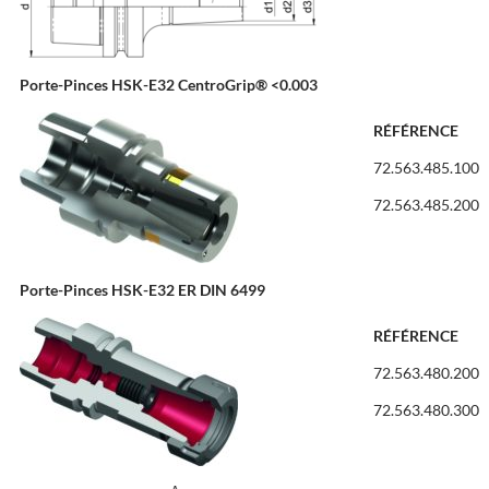
Porte-Pinces HSK-E32 CentroGrip® <0.003
RÉFÉRENCE
72.563.485.100
72.563.485.200
Porte-Pinces HSK-E32 ER DIN 6499
RÉFÉRENCE
72.563.480.200
72.563.480.300