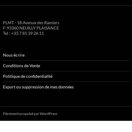
PLMT - 18 Avenue des Ramiers
F-93360 NEUILLY PLAISANCE
Tel : +33 7 81 39 26 11
Nous écrire
Conditions de Vente
Politique de confidentialité
Export ou suppression de mes données
Fièrement propulsé par WordPress