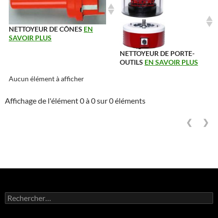
NETTOYEUR DE CÔNES
EN
SAVOIR PLUS
NETTOYEUR DE PORTE-
OUTILS
EN SAVOIR PLUS
Aucun élément à afficher
Affichage de l'élément 0 à 0 sur 0 éléments
❮
❯
Rechercher :