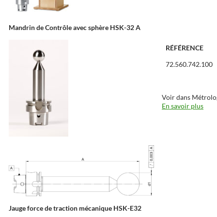
Mandrin de Contrôle avec sphère HSK-32 A
RÉFÉRENCE
72.560.742.100
Voir dans Métrolo
En savoir plus
Jauge force de traction mécanique HSK-E32