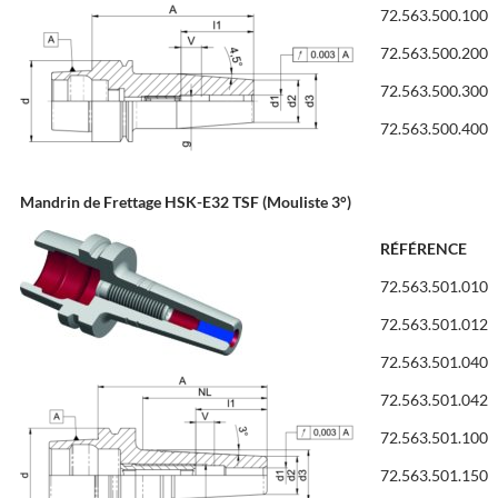
72.563.500.100
72.563.500.200
72.563.500.300
72.563.500.400
Mandrin de Frettage HSK-E32 TSF (Mouliste 3°)
RÉFÉRENCE
72.563.501.010
72.563.501.012
72.563.501.040
72.563.501.042
72.563.501.100
72.563.501.150