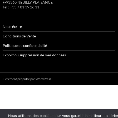
F-93360 NEUILLY PLAISANCE
Tel : +33 7 81 39 26 11
Nous écrire
Conditions de Vente
Politique de confidentialité
Export ou suppression de mes données
Fièrement propulsé par WordPress
Nous utilisons des cookies pour vous garantir la meilleure expérie