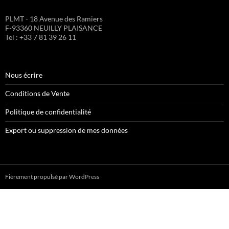
PLMT - 18 Avenue des Ramiers
F-93360 NEUILLY PLAISANCE
Tel : +33 7 81 39 26 11
Nous écrire
Conditions de Vente
Politique de confidentialité
Export ou suppression de mes données
Fièrement propulsé par WordPress