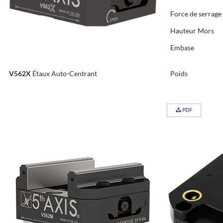
Force de serrage
Hauteur Mors
Embase
V562X
Étaux Auto-Centrant
Poids