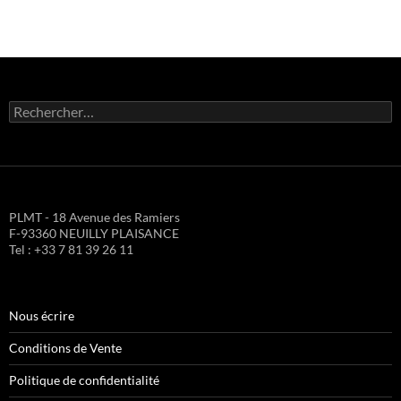
Rechercher :
PLMT - 18 Avenue des Ramiers
F-93360 NEUILLY PLAISANCE
Tel : +33 7 81 39 26 11
Nous écrire
Conditions de Vente
Politique de confidentialité