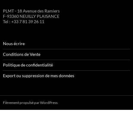
PLMT - 18 Avenue des Ramiers
F-93360 NEUILLY PLAISANCE
Tel : +33 7 81 39 26 11
Nous écrire
Conditions de Vente
Politique de confidentialité
Export ou suppression de mes données
Fièrement propulsé par WordPress