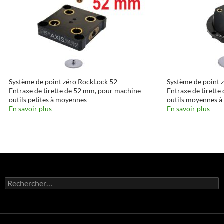
Système de point zéro RockLock 52
Système de point 
Entraxe de tirette de 52 mm, pour machine-
Entraxe de tirett
outils petites à moyennes
outils moyennes à
En savoir plus
En savoir plus
Rechercher :