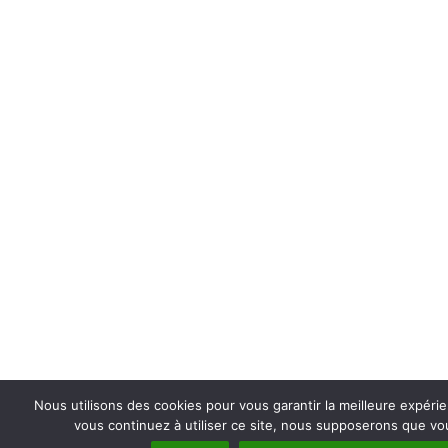
Nous utilisons des cookies pour vous garantir la meilleure expérie
vous continuez à utiliser ce site, nous supposerons que vou