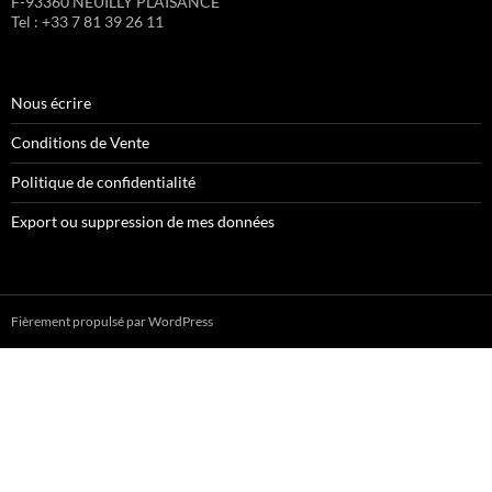
F-93360 NEUILLY PLAISANCE
Tel : +33 7 81 39 26 11
Nous écrire
Conditions de Vente
Politique de confidentialité
Export ou suppression de mes données
Fièrement propulsé par WordPress