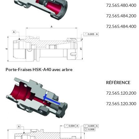
72.565.480.400
72.565.484.200
72.565.484.400
Porte-Fraises HSK-A40 avec arbre
RÉFÉRENCE
72.565.120.200
72.565.120.300