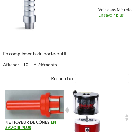
Voir dans Métrolo
En savoir plus
En compléments du porte-outil
Afficher
éléments
Rechercher:
NETTOYEUR DE CÔNES
EN
SAVOIR PLUS