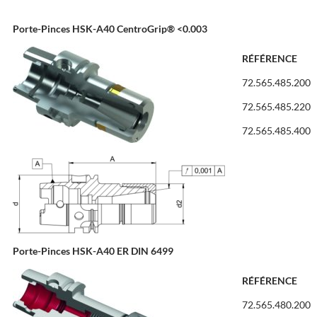
Porte-Pinces HSK-A40 CentroGrip® <0.003
RÉFÉRENCE
72.565.485.200
72.565.485.220
72.565.485.400
Porte-Pinces HSK-A40 ER DIN 6499
RÉFÉRENCE
72.565.480.200