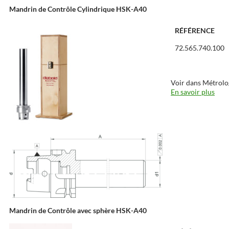
Mandrin de Contrôle Cylindrique HSK-A40
RÉFÉRENCE
72.565.740.100
Voir dans Métrolo
En savoir plus
Mandrin de Contrôle avec sphère HSK-A40