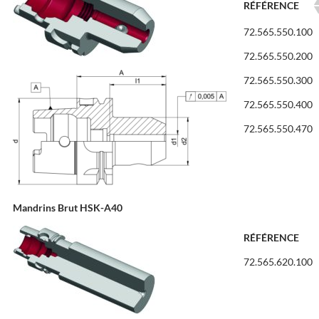
RÉFÉRENCE
72.565.550.100
72.565.550.200
72.565.550.300
72.565.550.400
72.565.550.470
Mandrins Brut HSK-A40
RÉFÉRENCE
72.565.620.100